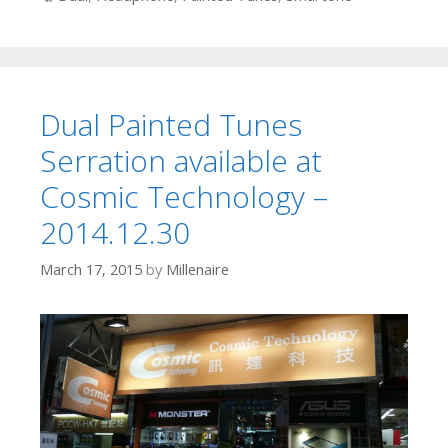
Dual Painted Tunes
Serration available at
Cosmic Technology –
2014.12.30
March 17, 2015
by
Millenaire