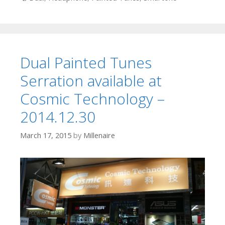
Dual Painted Tunes
Serration available at
Cosmic Technology –
2014.12.30
March 17, 2015
by
Millenaire